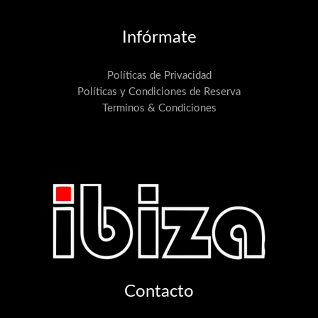
Infórmate
Políticas de Privacidad
Políticas y Condiciones de Reserva
Terminos & Condiciones
Contacto