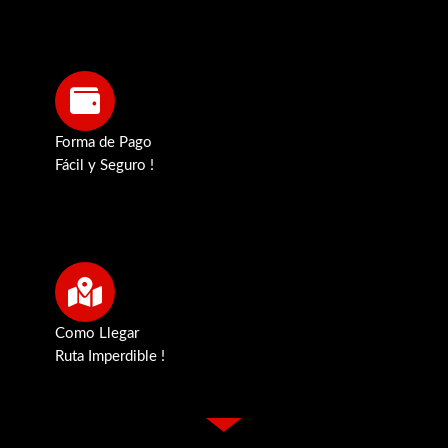
Forma de Pago
Fácil y Seguro !
Como Llegar
Ruta Imperdible !