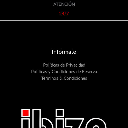
ATENCIÓN
24/7
Infórmate
Políticas de Privacidad
Políticas y Condiciones de Reserva
Terminos & Condiciones