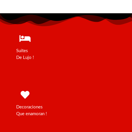
Suites
De Lujo !
Decoraciones
Que enamoran !