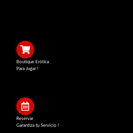
Boutique Erótica
Para Jugar !
Reservar
Garantiza tu Servicio !