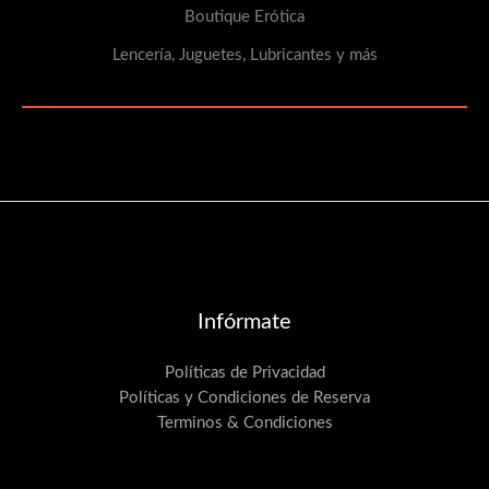
Boutique Erótica
Lencería, Juguetes, Lubricantes y más
Infórmate
Políticas de Privacidad
Políticas y Condiciones de Reserva
Terminos & Condiciones