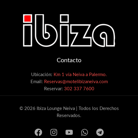
Contacto
Ubicación:
Km 1 vía Neiva a Palermo.
Email:
Reservas@motelibizaneiva.com
Reservar:
302 337 7600
© 2026 Ibiza Lounge Neiva | Todos los Derechos
Reservados.