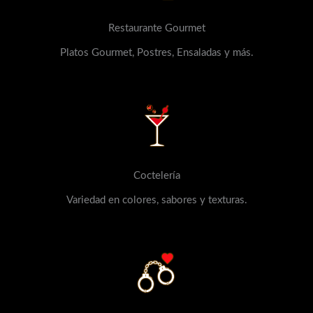
Restaurante Gourmet
Platos Gourmet, Postres, Ensaladas y más.
Coctelería
Variedad en colores, sabores y texturas.