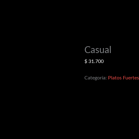
Casual
$
31.700
Categoría:
Platos Fuertes