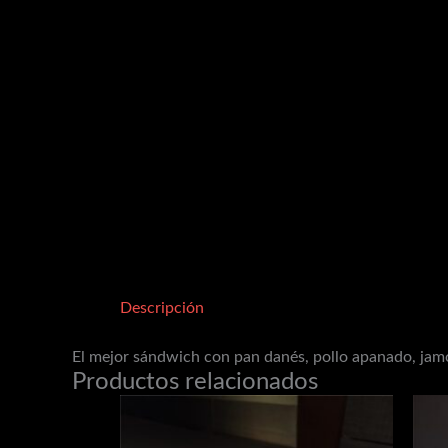
Descripción
El mejor sándwich con pan danés, pollo apanado, jamón
Productos relacionados