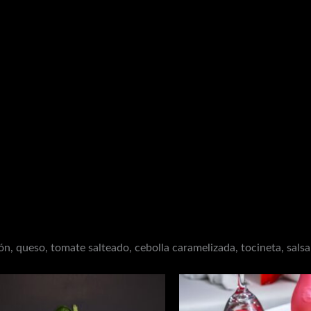
, queso, tomate salteado, cebolla caramelizada, tocineta, salsa 