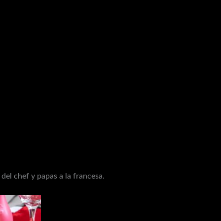
del chef y papas a la francesa.