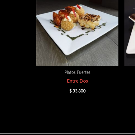
Platos Fuertes
Entre Dos
$
33.800