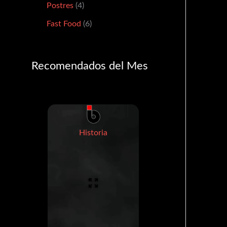
Postres
4
Fast Food
6
Recomendados del Mes
Historia