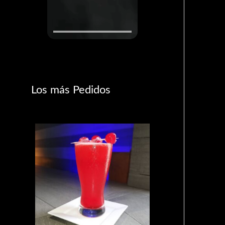
Los más Pedidos