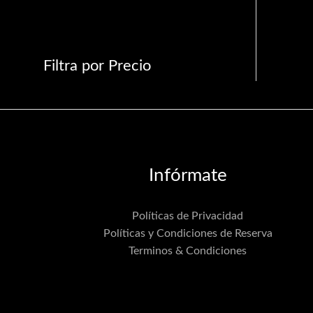
Filtra por Precio
Infórmate
Políticas de Privacidad
Políticas y Condiciones de Reserva
Terminos & Condiciones