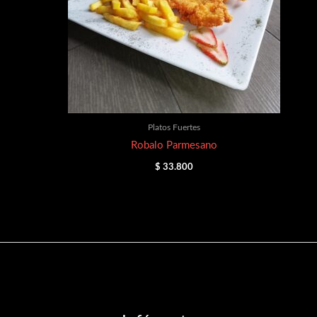
Platos Fuertes
Robalo Parmesano
$
33.800