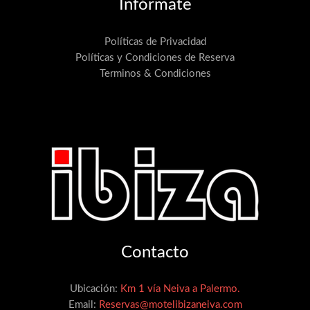
Infórmate
Políticas de Privacidad
Políticas y Condiciones de Reserva
Terminos & Condiciones
Contacto
Ubicación:
Km 1 vía Neiva a Palermo.
Email:
Reservas@motelibizaneiva.com