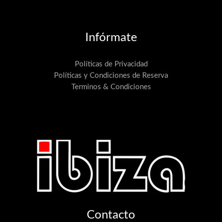
Infórmate
Políticas de Privacidad
Políticas y Condiciones de Reserva
Terminos & Condiciones
Contacto