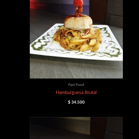
Fast Food
Hamburguesa Brutal
$
34.500