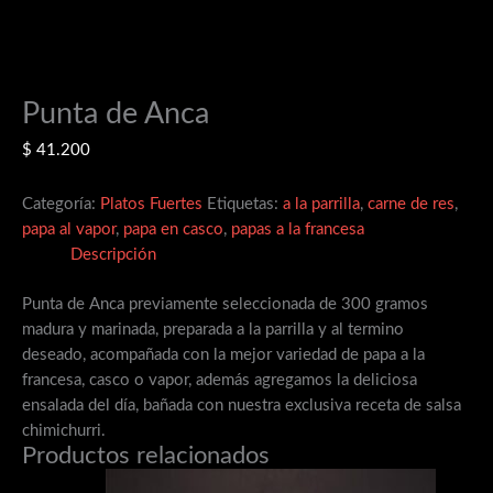
Punta de Anca
$
41.200
Categoría:
Platos Fuertes
Etiquetas:
a la parrilla
,
carne de res
,
papa al vapor
,
papa en casco
,
papas a la francesa
Descripción
Punta de Anca previamente seleccionada de 300 gramos
madura y marinada, preparada a la parrilla y al termino
deseado, acompañada con la mejor variedad de papa a la
francesa, casco o vapor, además agregamos la deliciosa
ensalada del día, bañada con nuestra exclusiva receta de salsa
chimichurri.
Productos relacionados