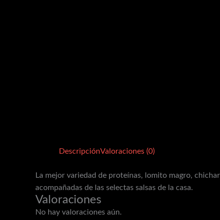
Descripción
Valoraciones (0)
La mejor variedad de proteínas, lomito magro, chicharr
acompañadas de las selectas salsas de la casa.
Valoraciones
No hay valoraciones aún.