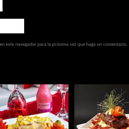
 en este navegador para la próxima vez que haga un comentario.