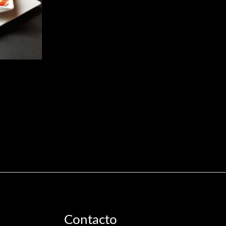
Contacto