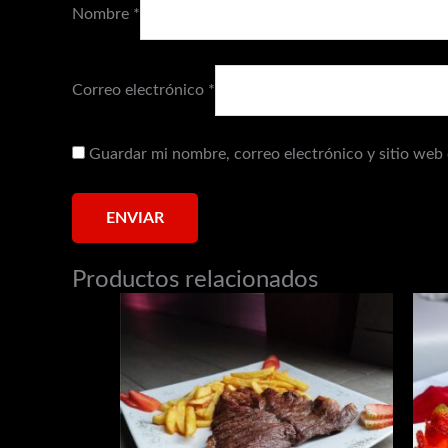
Nombre
*
Correo electrónico
*
Guardar mi nombre, correo electrónico y sitio web
Productos relacionados