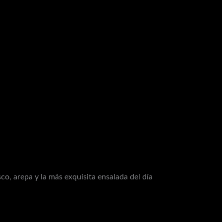
co, arepa y la más exquisita ensalada del día