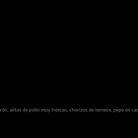
ón, alitas de pollo muy frescas, chorizos de ternera, papa en cas