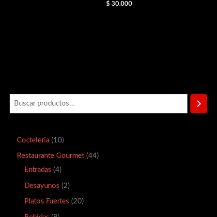
$
30.000
Cocteleria
10
Restaurante Gourmet
44
Entradas
4
Desayunos
2
Platos Fuertes
20