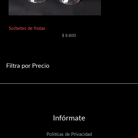
Sorbetes de frutas
$
8.800
Filtra por Precio
Infórmate
Políticas de Privacidad