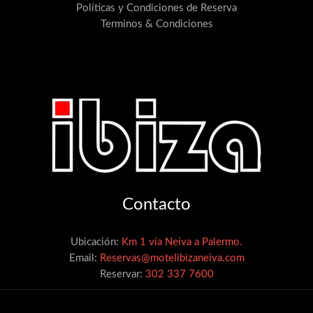
Políticas y Condiciones de Reserva
Terminos & Condiciones
Contacto
Ubicación:
Km 1 vía Neiva a Palermo.
Email:
Reservas@motelibizaneiva.com
Reservar:
302 337 7600