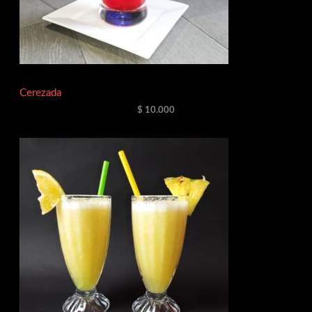
Cerezada
$
10.000