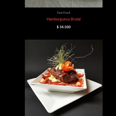
Fast Food
Hamburguesa Brutal
$
34.500