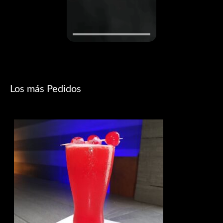
Los más Pedidos