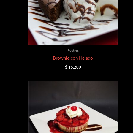
Postres
Brownie con Helado
$
15.200