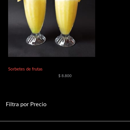
Sorbetes de frutas
$
8.800
Filtra por Precio