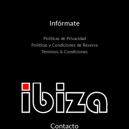
Infórmate
Políticas de Privacidad
Políticas y Condiciones de Reserva
Terminos & Condiciones
Contacto