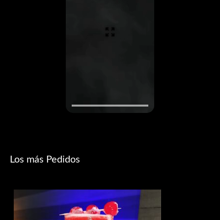
Los más Pedidos