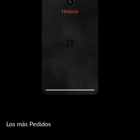
Historia
Los más Pedidos