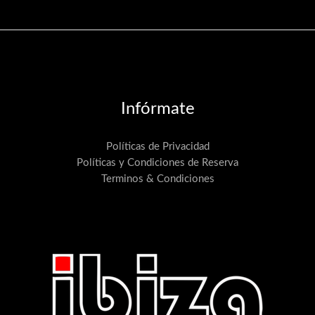
Infórmate
Políticas de Privacidad
Políticas y Condiciones de Reserva
Terminos & Condiciones