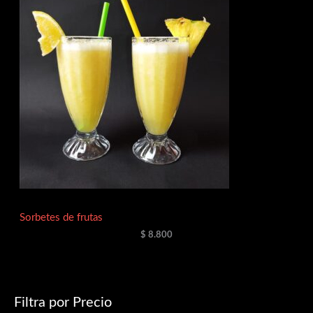
Sorbetes de frutas
$
8.800
Filtra por Precio