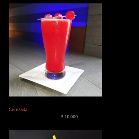
Cerezada
$
10.000