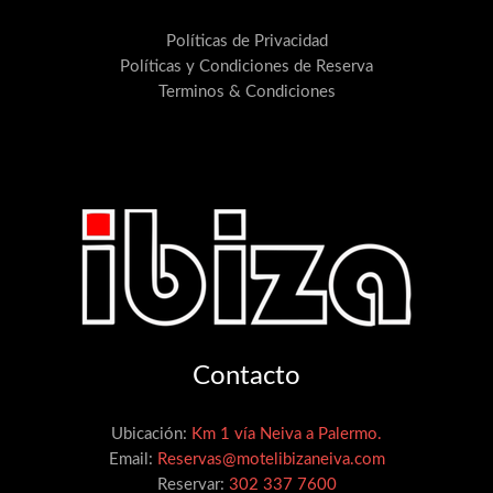
Políticas de Privacidad
Políticas y Condiciones de Reserva
Terminos & Condiciones
Contacto
Ubicación:
Km 1 vía Neiva a Palermo.
Email:
Reservas@motelibizaneiva.com
Reservar:
302 337 7600