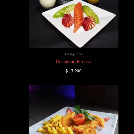
Desayunos
Desayuno Fitness
$
17.900