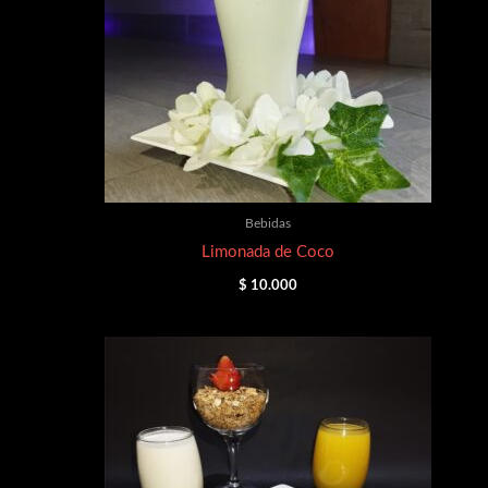
Bebidas
Limonada de Coco
$
10.000