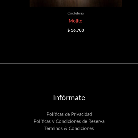
Cocteleria
Mojito
$
16.700
Infórmate
Políticas de Privacidad
Políticas y Condiciones de Reserva
Terminos & Condiciones