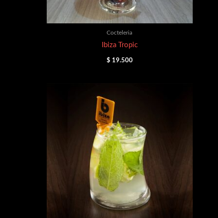
Cocteleria
Ibiza Tropic
$
19.500