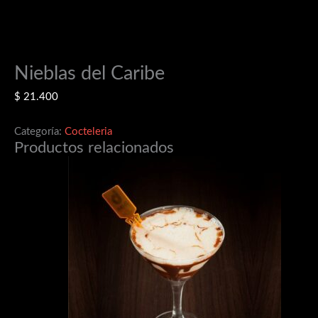
Nieblas del Caribe
$
21.400
Categoría:
Cocteleria
Productos relacionados