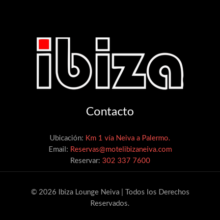
Contacto
Ubicación:
Km 1 vía Neiva a Palermo.
Email:
Reservas@motelibizaneiva.com
Reservar:
302 337 7600
© 2026 Ibiza Lounge Neiva | Todos los Derechos
Reservados.