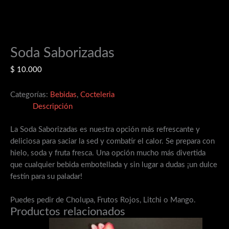
Soda Saborizadas
$
10.000
Categorías:
Bebidas
,
Cocteleria
Descripción
La Soda Saborizadas es nuestra opción más refrescante y
deliciosa para saciar la sed y combatir el calor. Se prepara con
hielo, soda y fruta fresca. Una opción mucho más divertida
que cualquier bebida embotellada y sin lugar a dudas ¡un dulce
festín para su paladar!
Puedes pedir de Cholupa, Frutos Rojos, Litchi o Mango.
Productos relacionados