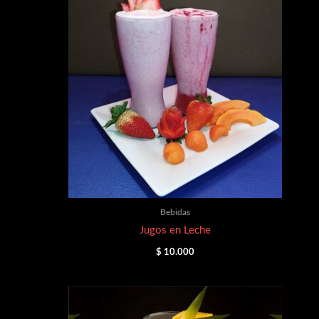
Bebidas
Jugos en Leche
$
10.000