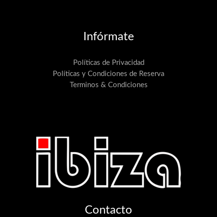
Infórmate
Políticas de Privacidad
Políticas y Condiciones de Reserva
Terminos & Condiciones
Contacto