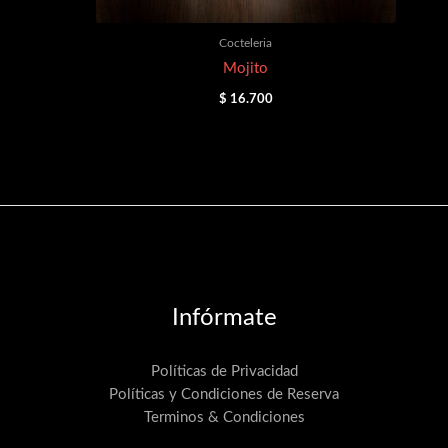
Cocteleria
Mojito
$
16.700
Infórmate
Políticas de Privacidad
Políticas y Condiciones de Reserva
Terminos & Condiciones