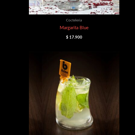
Cocteleria
Margarita Blue
$
17.900