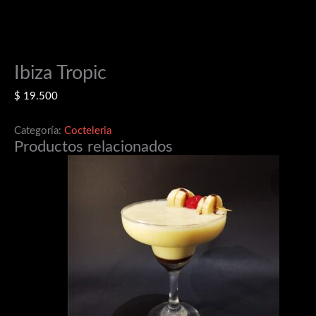
Ibiza Tropic
$
19.500
Categoría:
Cocteleria
Productos relacionados