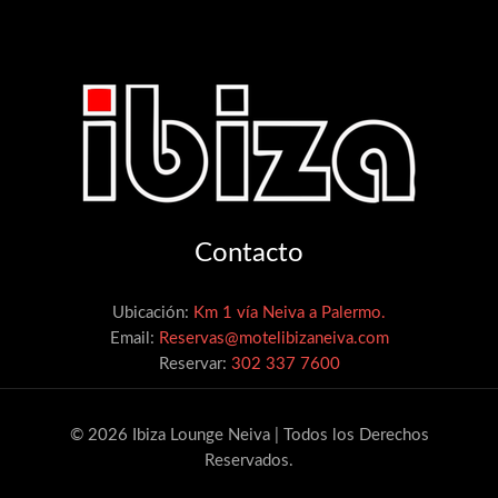
Contacto
Ubicación:
Km 1 vía Neiva a Palermo.
Email:
Reservas@motelibizaneiva.com
Reservar:
302 337 7600
© 2026 Ibiza Lounge Neiva | Todos los Derechos
Reservados.