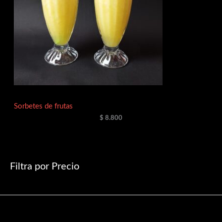
Sorbetes de frutas
$
8.800
Filtra por Precio