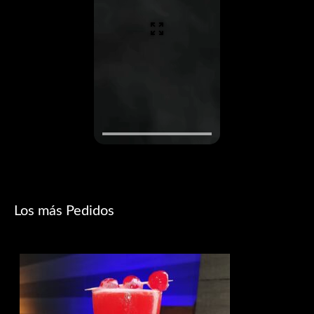
Los más Pedidos