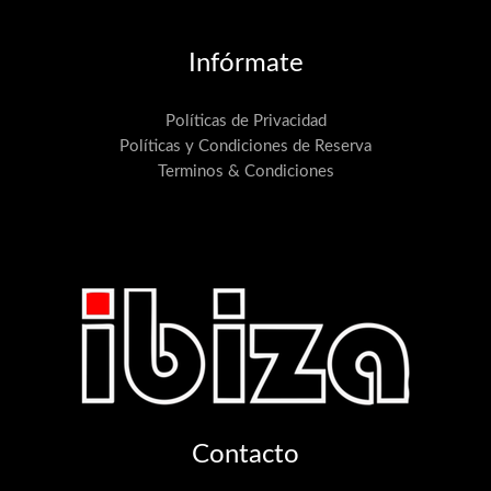
Infórmate
Políticas de Privacidad
Políticas y Condiciones de Reserva
Terminos & Condiciones
Contacto