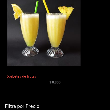
Sorbetes de frutas
$
8.800
Filtra por Precio