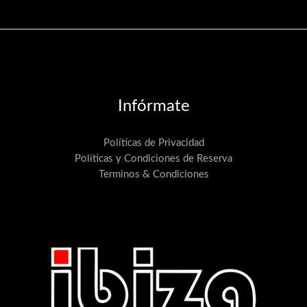
Infórmate
Políticas de Privacidad
Políticas y Condiciones de Reserva
Terminos & Condiciones