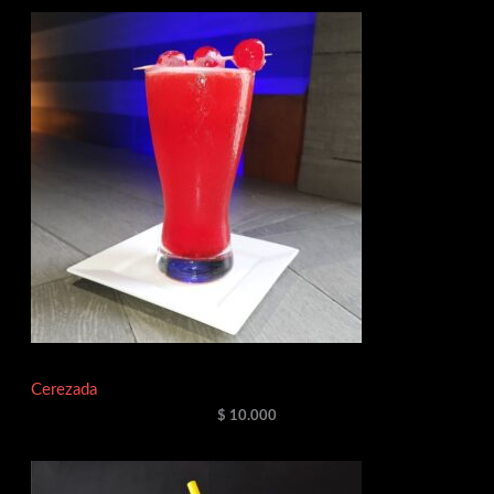
Cerezada
$
10.000