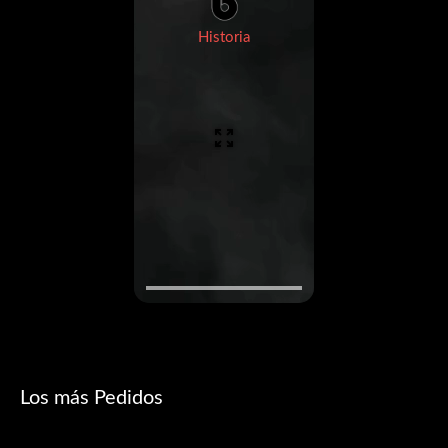
Historia
Los más Pedidos