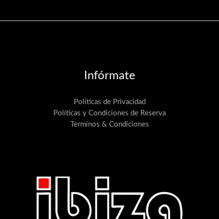
Infórmate
Políticas de Privacidad
Políticas y Condiciones de Reserva
Terminos & Condiciones