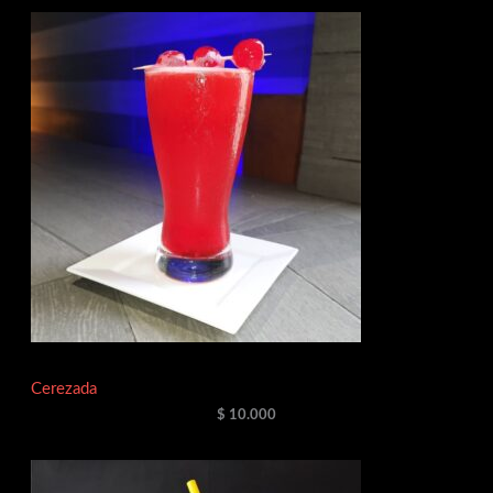
Cerezada
$
10.000