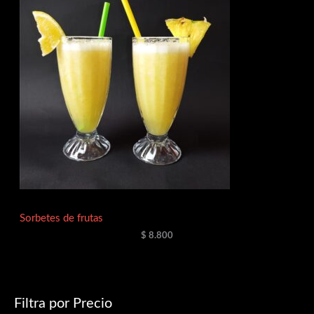
Sorbetes de frutas
$
8.800
Filtra por Precio