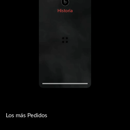
Historia
Los más Pedidos