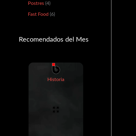
Postres
4
Fast Food
6
Recomendados del Mes
Historia