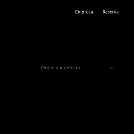
Empresa
Reserva