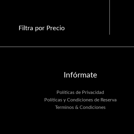
Filtra por Precio
Infórmate
Políticas de Privacidad
Políticas y Condiciones de Reserva
Terminos & Condiciones