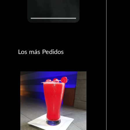
Los más Pedidos