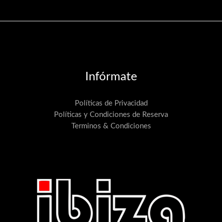
Infórmate
Políticas de Privacidad
Políticas y Condiciones de Reserva
Terminos & Condiciones