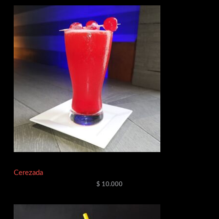
Cerezada
$
10.000