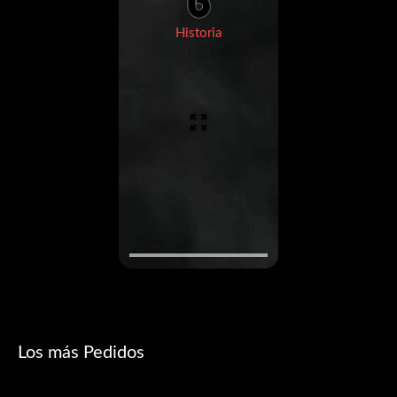
Historia
Los más Pedidos