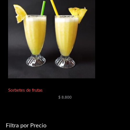
Sorbetes de frutas
$
8.800
Filtra por Precio