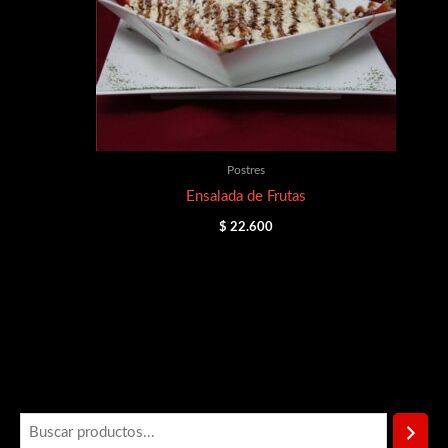
Postres
Ensalada de Frutas
$
22.600