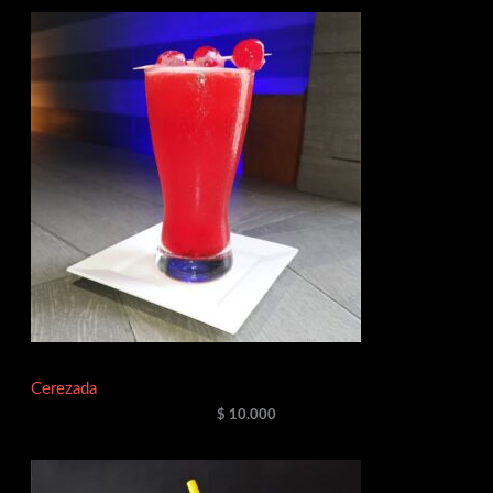
Cerezada
$
10.000