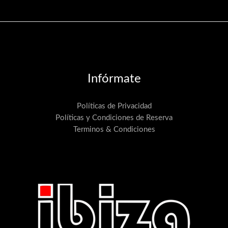
Infórmate
Políticas de Privacidad
Políticas y Condiciones de Reserva
Terminos & Condiciones