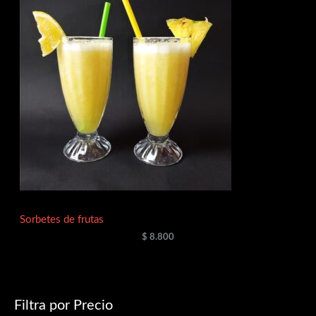
Sorbetes de frutas
$
8.800
Filtra por Precio