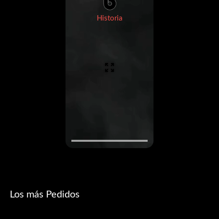
Historia
Los más Pedidos