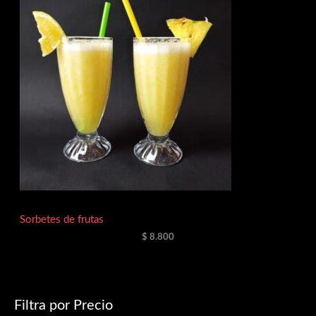
Sorbetes de frutas
$
8.800
Filtra por Precio