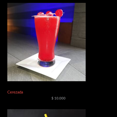
Cerezada
$
10.000