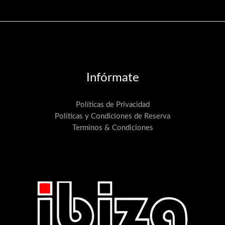
Infórmate
Políticas de Privacidad
Políticas y Condiciones de Reserva
Terminos & Condiciones