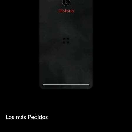
Historia
Los más Pedidos