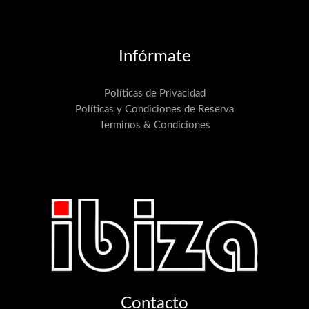
Infórmate
Políticas de Privacidad
Políticas y Condiciones de Reserva
Terminos & Condiciones
Contacto