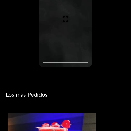
Los más Pedidos