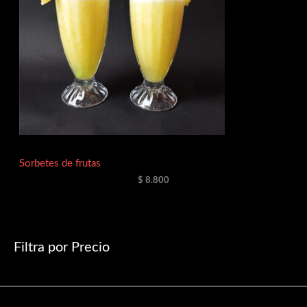
Sorbetes de frutas
$
8.800
Filtra por Precio